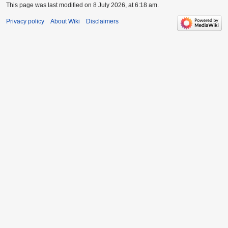
This page was last modified on 8 July 2026, at 6:18 am.
Privacy policy
About Wiki
Disclaimers