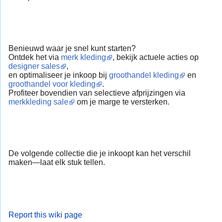
Benieuwd waar je snel kunt starten?
Ontdek het via
merk kleding
, bekijk actuele acties op
designer sales
,
en optimaliseer je inkoop bij
groothandel kleding
en
groothandel voor kleding
.
Profiteer bovendien van selectieve afprijzingen via
merkkleding sale
om je marge te versterken.
De volgende collectie die je inkoopt kan het verschil
maken—laat elk stuk tellen.
Report this wiki page