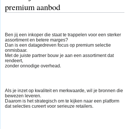
premium aanbod
Ben jij een inkoper die staat te trappelen voor een sterker
assortiment en betere marges?
Dan is een datagedreven focus op premium selectie
onmisbaar.
Met de juiste partner bouw je aan een assortiment dat
rendeert,
zonder onnodige overhead.
Als je inzet op kwaliteit en merkwaarde, wil je bronnen die
bewezen leveren.
Daarom is het strategisch om te kijken naar een platform
dat selecties cureert voor serieuze retailers.