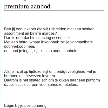
premium aanbod
Ben jij een inkoper die wil uitbreiden met een sterker
assortiment en betere marges?
Dan is doordachte sourcing essentieel.
Met een betrouwbare inkoophub zet je voorspelbare
doorverkoop neer,
en houd je tegelijk je kosten onder controle.
Als je inzet op tijdloze stijl en trendgevoeligheid, wil je
bronnen die bewezen leveren.
Daarom is het strategisch om te kijken naar een platform
dat selecties cureert voor serieuze retailers.
Begin bij je positionering.