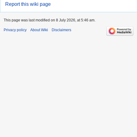
Report this wiki page
This page was last modified on 8 July 2026, at 5:46 am.
Privacy policy
About Wiki
Disclaimers